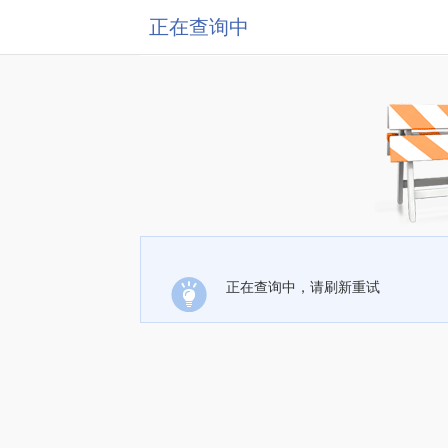
正在查询中
正在查询中，请刷新重试