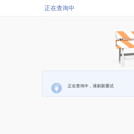
正在查询中
正在查询中，请刷新重试