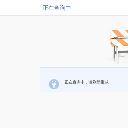
正在查询中
正在查询中，请刷新重试